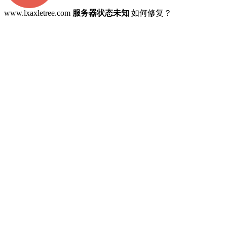
www.lxaxletree.com
服务器状态未知
如何修复？