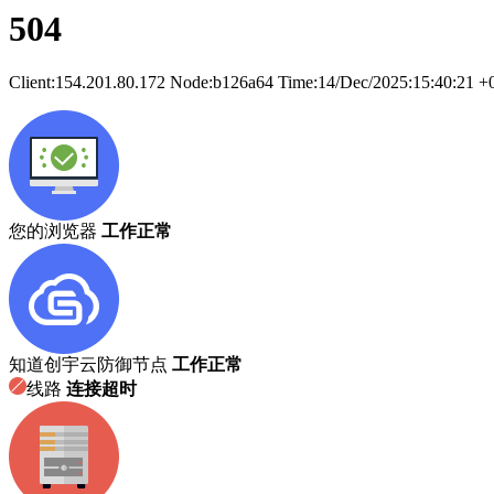
504
Client:
154.201.80.172
Node:b126a64
Time:
14/Dec/2025:15:40:21 +
您的浏览器
工作正常
知道创宇云防御节点
工作正常
线路
连接超时