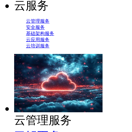
云服务
云管理服务
安全服务
基础架构服务
云应用服务
云培训服务
云管理服务