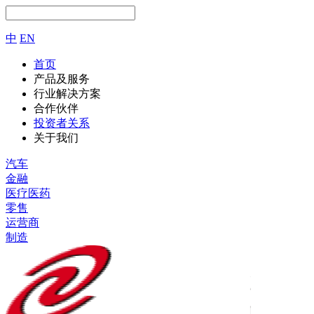
中
EN
首页
产品及服务
行业解决方案
合作伙伴
投资者关系
关于我们
汽车
金融
医疗医药
零售
运营商
制造