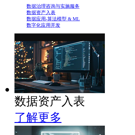
数据治理咨询与实施服务
数据资产入表
数据应用-算法模型 & ML
数字化应用开发
数据资产入表
了解更多