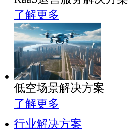
了解更多
低空场景解决方案
了解更多
行业解决方案