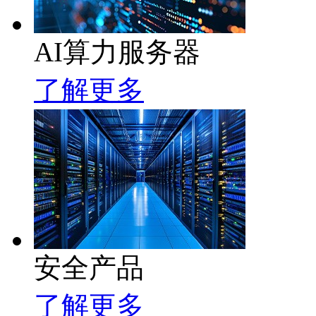
AI算力服务器
了解更多
安全产品
了解更多