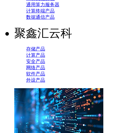
通用算力服务器
计算终端产品
数据通信产品
聚鑫汇云科
存储产品
计算产品
安全产品
网络产品
软件产品
外设产品