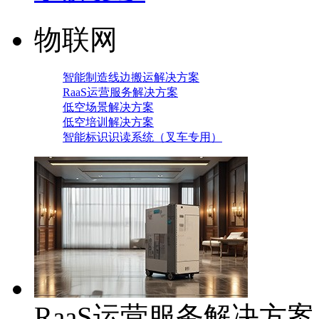
物联网
智能制造线边搬运解决方案
RaaS运营服务解决方案
低空场景解决方案
低空培训解决方案
智能标识识读系统（叉车专用）
RaaS运营服务解决方案