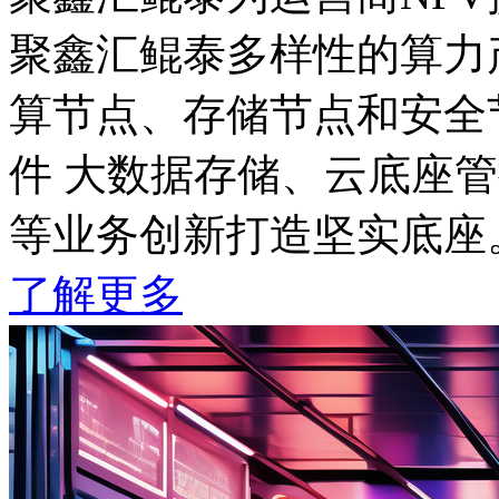
聚鑫汇鲲泰多样性的算力产
算节点、存储节点和安全节点
件 大数据存储、云底座管控
等业务创新打造坚实底座
了解更多