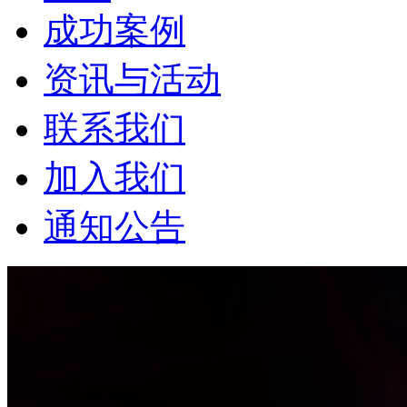
成功案例
资讯与活动
联系我们
加入我们
通知公告