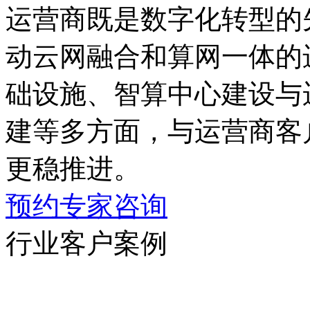
运营商既是数字化转型的先
动云网融合和算网一体的进
础设施、智算中心建设与
建等多方面，与运营商客户
更稳推进。
预约专家咨询
行业客户案例