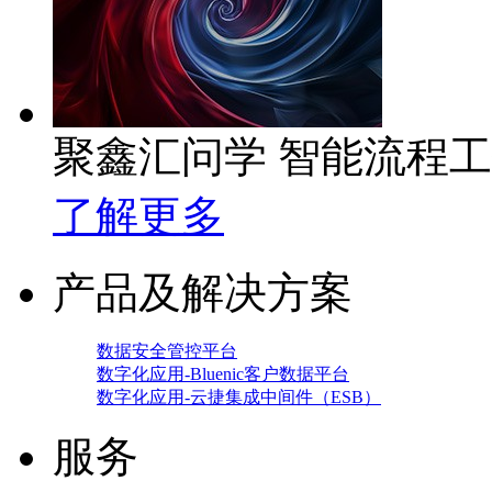
聚鑫汇问学 智能流程
了解更多
产品及解决方案
数据安全管控平台
数字化应用-Bluenic客户数据平台
数字化应用-云捷集成中间件（ESB）
服务