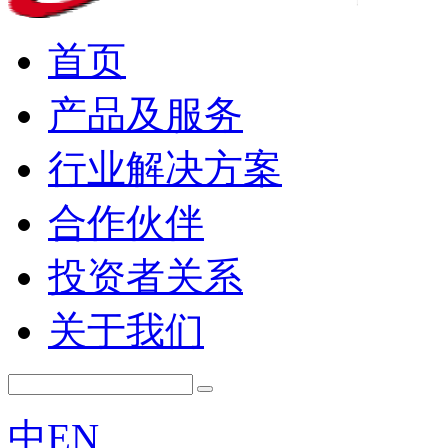
首页
产品及服务
行业解决方案
合作伙伴
投资者关系
关于我们
中
EN