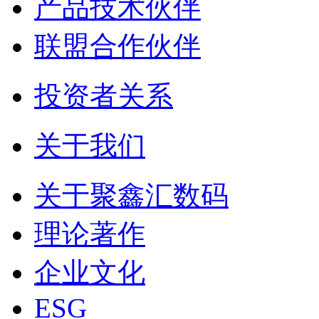
产品技术伙伴
联盟合作伙伴
投资者关系
关于我们
关于聚鑫汇数码
理论著作
企业文化
ESG