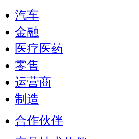
汽车
金融
医疗医药
零售
运营商
制造
合作伙伴