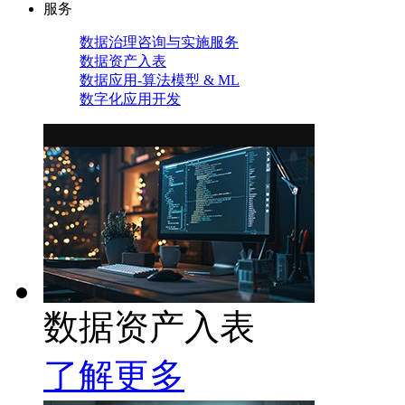
服务
数据治理咨询与实施服务
数据资产入表
数据应用-算法模型 & ML
数字化应用开发
数据资产入表
了解更多