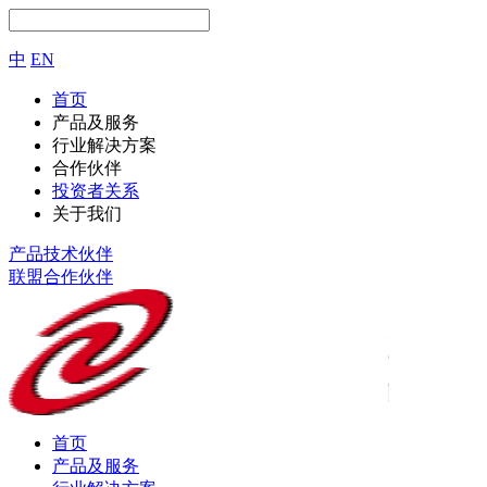
中
EN
首页
产品及服务
行业解决方案
合作伙伴
投资者关系
关于我们
产品技术伙伴
联盟合作伙伴
首页
产品及服务