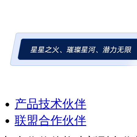
产品技术伙伴
联盟合作伙伴