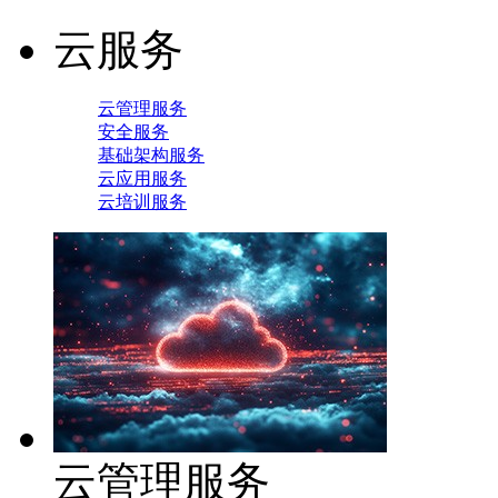
云服务
云管理服务
安全服务
基础架构服务
云应用服务
云培训服务
云管理服务