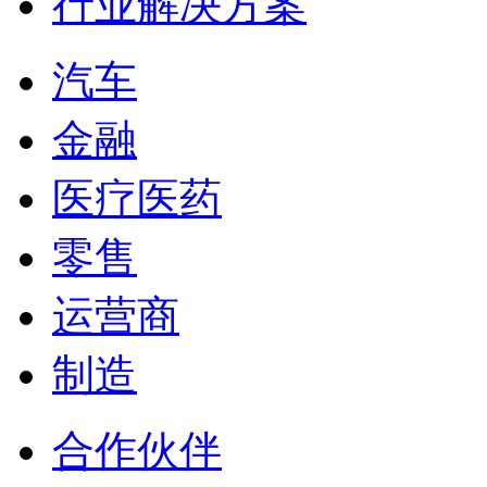
行业解决方案
汽车
金融
医疗医药
零售
运营商
制造
合作伙伴