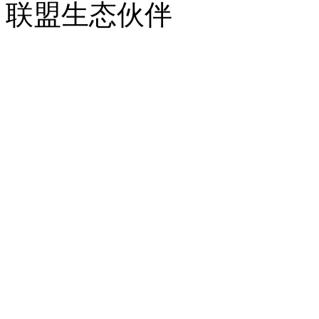
联盟生态伙伴