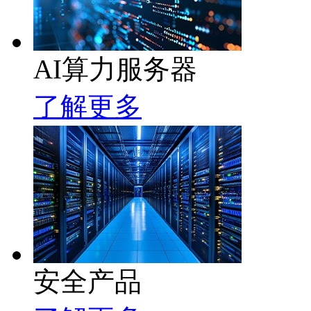
AI算力服务器
了解更多
安全产品