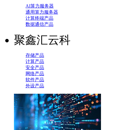
AI算力服务器
通用算力服务器
计算终端产品
数据通信产品
聚鑫汇云科
存储产品
计算产品
安全产品
网络产品
软件产品
外设产品