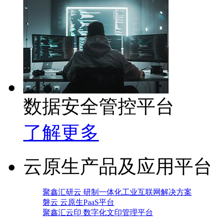
数据安全管控平台
了解更多
云原生产品及应用平台
聚鑫汇研云 研制一体化工业互联网解决方案
磐云 云原生PaaS平台
聚鑫汇云印 数字化文印管理平台