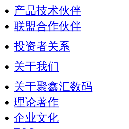
产品技术伙伴
联盟合作伙伴
投资者关系
关于我们
关于聚鑫汇数码
理论著作
企业文化