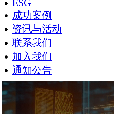
ESG
成功案例
资讯与活动
联系我们
加入我们
通知公告