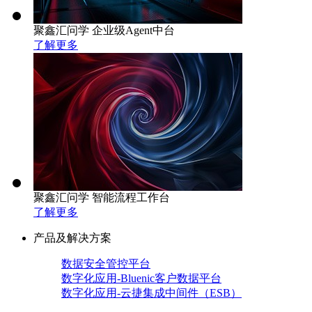
聚鑫汇问学 企业级Agent中台
了解更多
聚鑫汇问学 智能流程工作台
了解更多
产品及解决方案
数据安全管控平台
数字化应用-Bluenic客户数据平台
数字化应用-云捷集成中间件（ESB）