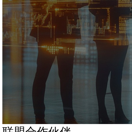
联盟合作伙伴