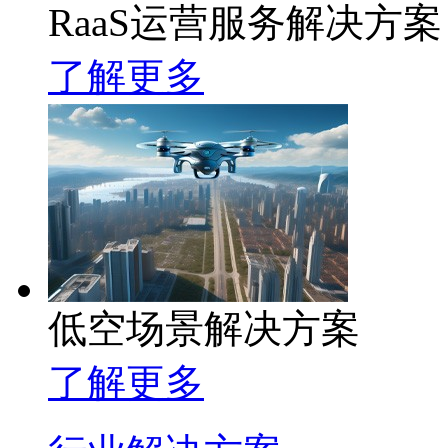
RaaS运营服务解决方案
了解更多
低空场景解决方案
了解更多