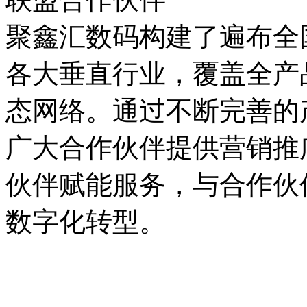
聚鑫汇数码构建了遍布全国
各大垂直行业，覆盖全产
态网络。通过不断完善的产
广大合作伙伴提供营销推广支持
伙伴赋能服务，与合作伙
数字化转型。