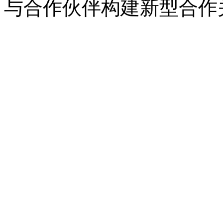
与合作伙伴构建新型合作