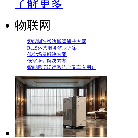
了解更多
物联网
智能制造线边搬运解决方案
RaaS运营服务解决方案
低空场景解决方案
低空培训解决方案
智能标识识读系统（叉车专用）