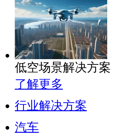
低空场景解决方案
了解更多
行业解决方案
汽车