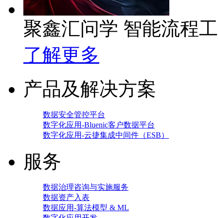
聚鑫汇问学 智能流程
了解更多
产品及解决方案
数据安全管控平台
数字化应用-Bluenic客户数据平台
数字化应用-云捷集成中间件（ESB）
服务
数据治理咨询与实施服务
数据资产入表
数据应用-算法模型 & ML
数字化应用开发