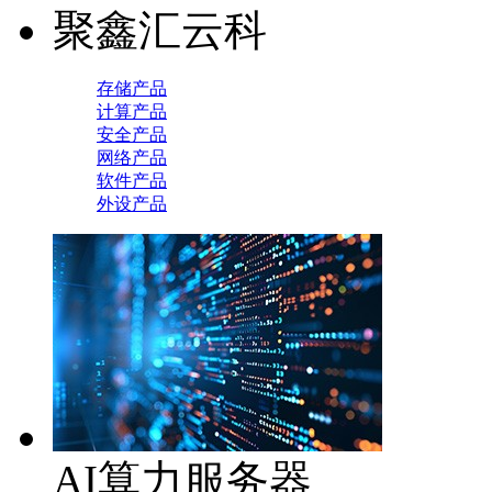
聚鑫汇云科
存储产品
计算产品
安全产品
网络产品
软件产品
外设产品
AI算力服务器