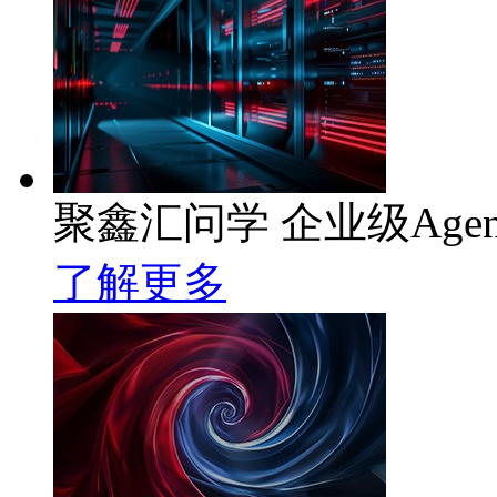
聚鑫汇问学 企业级Age
了解更多