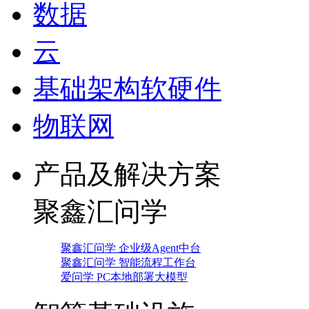
数据
云
基础架构软硬件
物联网
产品及解决方案
聚鑫汇问学
聚鑫汇问学 企业级Agent中台
聚鑫汇问学 智能流程工作台
爱问学 PC本地部署大模型