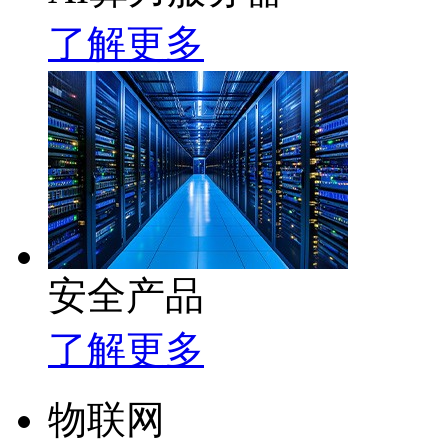
了解更多
安全产品
了解更多
物联网