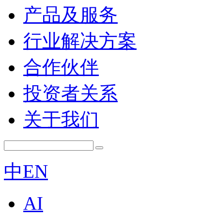
产品及服务
行业解决方案
合作伙伴
投资者关系
关于我们
中
EN
AI