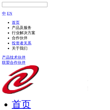
中
EN
首页
产品及服务
行业解决方案
合作伙伴
投资者关系
关于我们
产品技术伙伴
联盟合作伙伴
首页