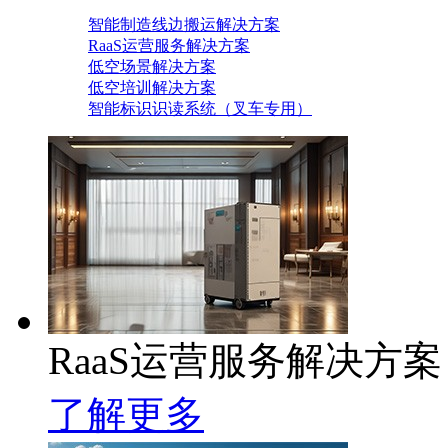
智能制造线边搬运解决方案
RaaS运营服务解决方案
低空场景解决方案
低空培训解决方案
智能标识识读系统（叉车专用）
RaaS运营服务解决方案
了解更多