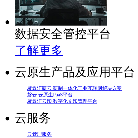
数据安全管控平台
了解更多
云原生产品及应用平台
聚鑫汇研云 研制一体化工业互联网解决方案
磐云 云原生PaaS平台
聚鑫汇云印 数字化文印管理平台
云服务
云管理服务