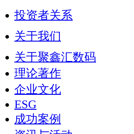
投资者关系
关于我们
关于聚鑫汇数码
理论著作
企业文化
ESG
成功案例