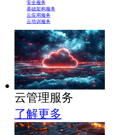
安全服务
基础架构服务
云应用服务
云培训服务
云管理服务
了解更多