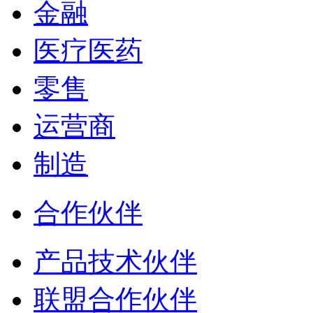
金融
医疗医药
零售
运营商
制造
合作伙伴
产品技术伙伴
联盟合作伙伴