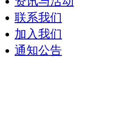
资讯与活动
联系我们
加入我们
通知公告