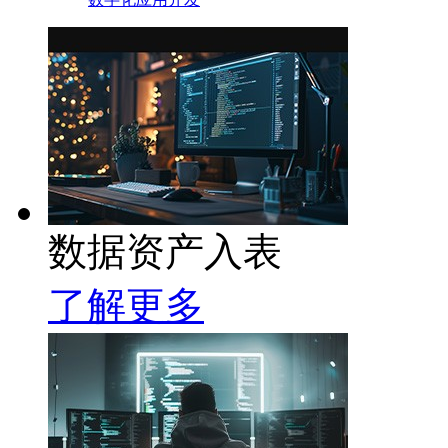
数据资产入表
了解更多