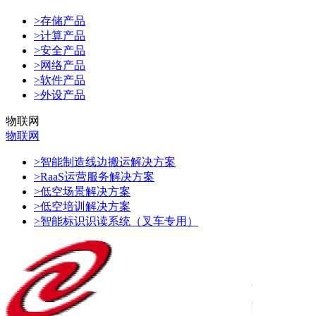
>存储产品
>计算产品
>安全产品
>网络产品
>软件产品
>外设产品
物联网
物联网
>智能制造线边搬运解决方案
>RaaS运营服务解决方案
>低空场景解决方案
>低空培训解决方案
>智能标识识读系统（叉车专用）