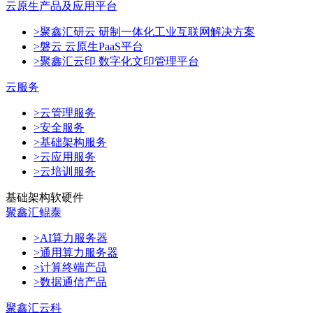
云原生产品及应用平台
>聚鑫汇研云 研制一体化工业互联网解决方案
>磐云 云原生PaaS平台
>聚鑫汇云印 数字化文印管理平台
云服务
>云管理服务
>安全服务
>基础架构服务
>云应用服务
>云培训服务
基础架构软硬件
聚鑫汇鲲泰
>AI算力服务器
>通用算力服务器
>计算终端产品
>数据通信产品
聚鑫汇云科