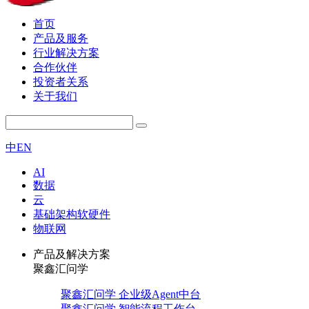
首页
产品及服务
行业解决方案
合作伙伴
投资者关系
关于我们
中
EN
AI
数据
云
基础架构软硬件
物联网
产品及解决方案
聚鑫汇问学
聚鑫汇问学 企业级Agent中台
聚鑫汇问学 智能流程工作台