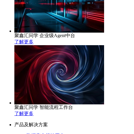
聚鑫汇问学 企业级Agent中台
了解更多
聚鑫汇问学 智能流程工作台
了解更多
产品及解决方案